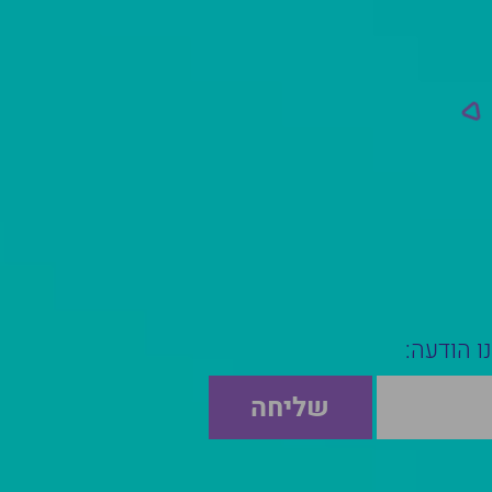
ו הודעה: