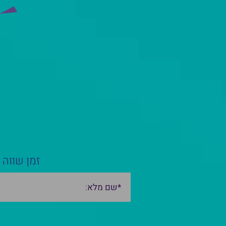
זמן שווה 