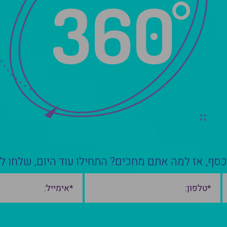
360
כסף, אז למה אתם מחכים? התחילו עוד היום, שלחו לנ