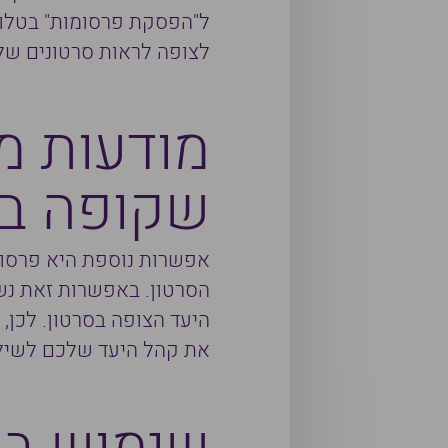
ל"הפסקת פרסומות" בטלוויז
לצופה לראות סרטונים של
מודעות מי
שקופה בח
אפשרות נוספת היא פרסום 
הסרטון. באפשרות זאת נש
היעד הצופה בסרטון. לכן, 
את קהל היעד שלכם לשילו