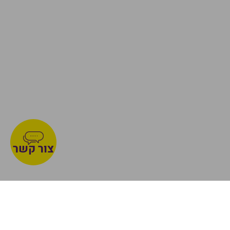
צור קשר