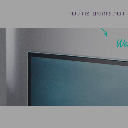
רשת שותפים
צרו קשר