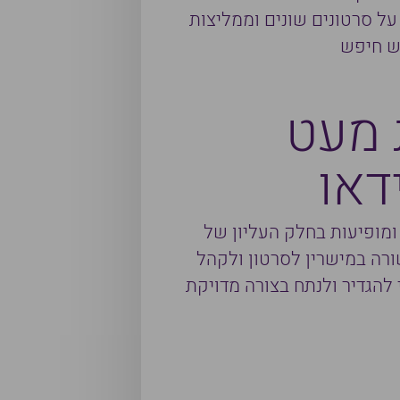
על סרטונים שונים וממליצות
ש חיפש
 מעט
דאו
ומופיעות בחלק העליון של
רה במישרין לסרטון ולקהל
 להגדיר ולנתח בצורה מדויקת