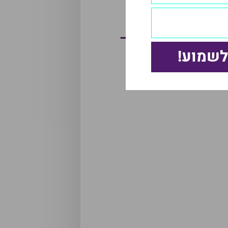
וק המוצר