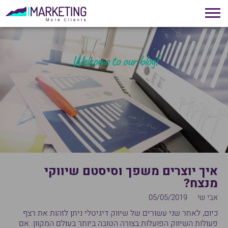
!Welcome to our blog
איך יוצרים משפך וסיסטם שיווקי
מנצח?
אבי שי
05/05/2019
כיום, לאחר שני עשורים של שיווק דיגיטלי ניתן לזהות את רצף
פעולות השיווק הפועלות בצורה הטובה ביותר בעולם המקוון. אם