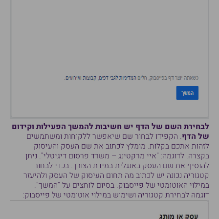
לבחירת השם של הדף יש חשיבות להמשך הפעילות וקידום
של הדף
. הקפידו לבחור שם שיאפשר ללקוחות ומשתמשים
לזהות אתכם בקלות. מומלץ לכתוב את שם העסק והעיסוק
בקצרה. לדוגמה: "איי מרקטינג – משרד פרסום דיגיטלי". ניתן
להוסיף את שם העסק באנגלית במידת הצורך. בכדי לבחור
קטגוריה נכונה יש לכתוב מה תחום העיסוק של העסק ולהיעזר
במילוי האוטומטי של פייסבוק. בסיום לוחצים על "המשך".
דוגמה לבחירת קטגוריה ושימוש במילוי אוטומטי של פייסבוק: