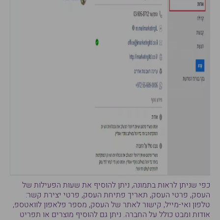
כפי שניתן לראות בתמונה, ניתן להוסיף את שעות הפעילות של
העסק, פרטי העסק, תאריך פתיחת העסק, פרטי יצירת קשר:
טלפון ואי-מייל, קישור לאתר של העסק, מספר פלאפון לוואטספ,
אודות ומבט כולל על החברה. ניתן גם להוסיף מוצרים או תפריט