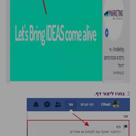
2.
בחרו ליצור דף.