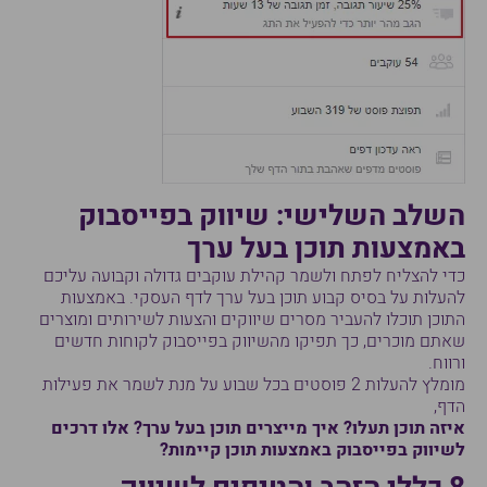
השלב השלישי: שיווק בפייסבוק
באמצעות תוכן בעל ערך
כדי להצליח לפתח ולשמר קהילת עוקבים גדולה וקבועה עליכם
להעלות על בסיס קבוע תוכן בעל ערך לדף העסקי. באמצעות
התוכן תוכלו להעביר מסרים שיווקים והצעות לשירותים ומוצרים
שאתם מוכרים, כך תפיקו מהשיווק בפייסבוק לקוחות חדשים
ורווח.
מומלץ להעלות 2 פוסטים בכל שבוע על מנת לשמר את פעילות
הדף,
איזה תוכן תעלו? איך מייצרים תוכן בעל ערך? אלו דרכים
לשיווק בפייסבוק באמצעות תוכן קיימות?