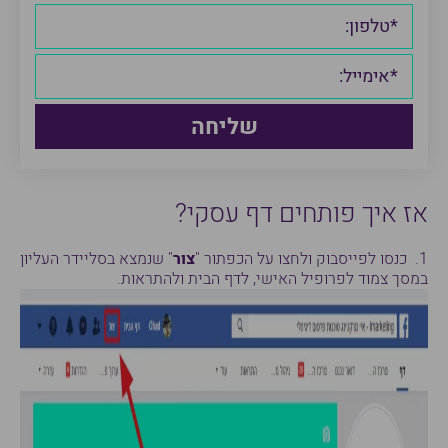
אז איך פותחים דף עסקי?
1. כנסו לפייסבוק ולחצו על הכפתור "
צור
" שנמצא בסליידר העליון
במסך צמוד לפרופיל האישי, לדף הבית ולהתראות.