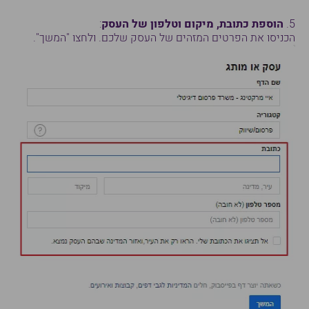
5.
הוספת כתובת, מיקום וטלפון של העסק
:
הכניסו את הפרטים המזהים של העסק שלכם. ולחצו "המשך".