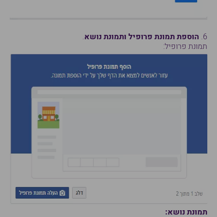
6.
הוספת תמונת פרופיל ותמונת נושא
.
תמונת פרופיל:
תמונת נושא: