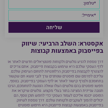
אקסטרא: השלב הרביעי: שיווק
בפייסבוק באמצעות קבוצות
דרך נוספת להניע גולשים ולקוחות פוטנציאלים חדשים לאתר או
לדף העסקי שלכם היא שימוש בקבוצות פייסבוק. אתם צריכים
להצטרף לקבוצות בפייסבוק הרלוונטיות לתחום העיסוק שלכם.
עליכם לפרסם שם פוסטים שנותנים ערך לגבי נושא חם שקשור
בתחומכם ולצרף קישור לאתר או לדף העסקי בפייסבוק. בנוסף,
חפשו פוסטים בהם גולשים העלו שאלה הנוגעת לתחומכם, הגיבו
תגובה עניינית המציגה בתור בעלי מקצוע. גולשים שיקראו את
הפוסט יכנסו אליכם לעמוד העסקי כדי לחפש תוכן נוסף, הם
יכולים להפוך לעוקבים ולקוחות שלכם. דרך נוספת לשיווק
בפייסבוק באמצעות קבוצות פייסבוק היא חיפוש פוסטים