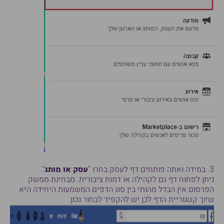
3. במידה ואתה פותחים דף לעסק בחרו "
עסק או מותג
".
ניתן לפתוח דף גם לקהילה או דמות ציבורית. מבחינת ממשק
הפרסום אין הבדל מהותי בין סוג הדפים המשמעות היחידה היא
שיוך קטגוריית הדף לכן יש להקפיד לבחור נכון.