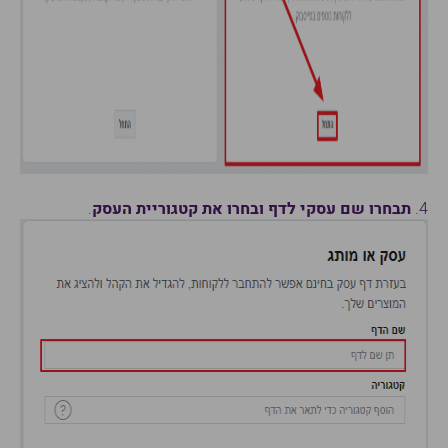
4.
תבחרו שם עסקי לדף ובחרו את קטגוריית העסק
.